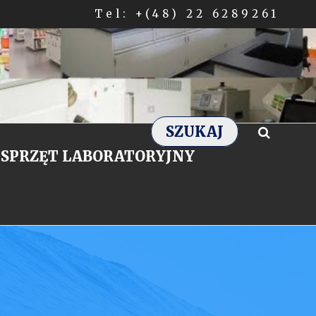
Tel: +(48) 22 6289261
SZUKAJ
SPRZĘT LABORATORYJNY